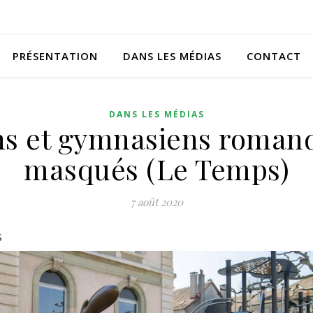
PRÉSENTATION
DANS LES MÉDIAS
CONTACT
DANS LES MÉDIAS
ns et gymnasiens roman
masqués (Le Temps)
7 août 2020