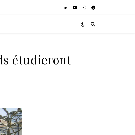
ds étudieront