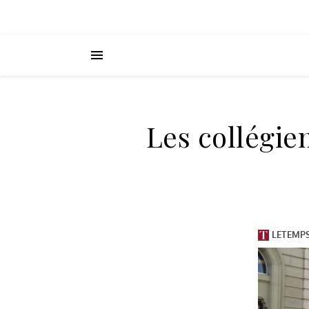
Les collégie