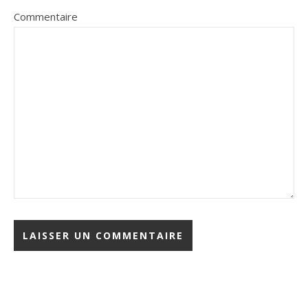
Commentaire
Alternative: