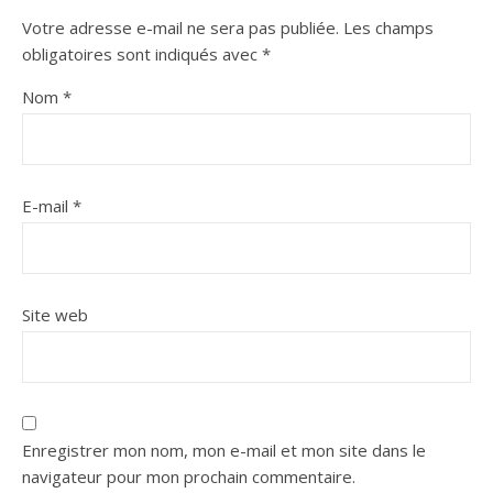
Votre adresse e-mail ne sera pas publiée.
Les champs
obligatoires sont indiqués avec
*
Nom
*
E-mail
*
Site web
Enregistrer mon nom, mon e-mail et mon site dans le
navigateur pour mon prochain commentaire.