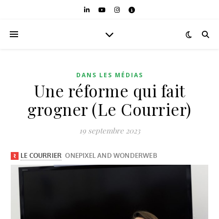
DANS LES MÉDIAS
Une réforme qui fait
grogner (Le Courrier)
19 septembre 2023