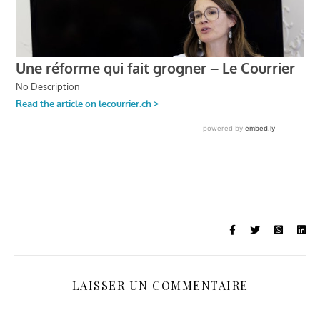
LAISSER UN COMMENTAIRE