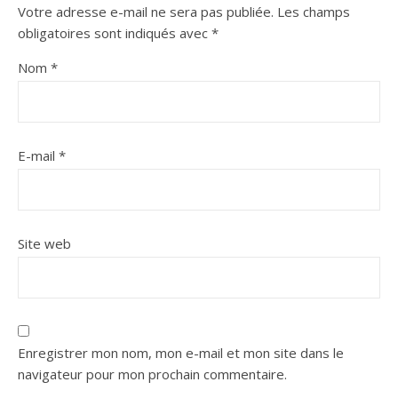
Votre adresse e-mail ne sera pas publiée.
Les champs
obligatoires sont indiqués avec
*
Nom
*
E-mail
*
Site web
Enregistrer mon nom, mon e-mail et mon site dans le
navigateur pour mon prochain commentaire.