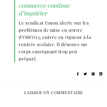
commerce continue
d’inquiéter
Le syndicat Union alerte sur les
problèmes de mise en œuvre
d’ORFO23, entrée en vigueur à la
rentrée scolaire. Il dénonce un
corps enseignant trop peu
préparé.
LAISSER UN COMMENTAIRE