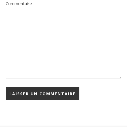
Commentaire
Alternative: