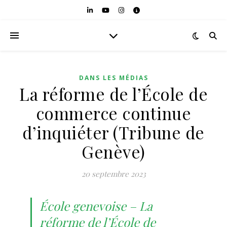
DANS LES MÉDIAS
La réforme de l’École de
commerce continue
d’inquiéter (Tribune de
Genève)
20 septembre 2023
École genevoise – La
réforme de l’École de