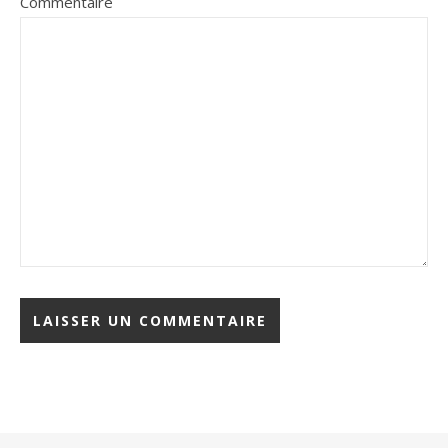
Commentaire
Alternative: