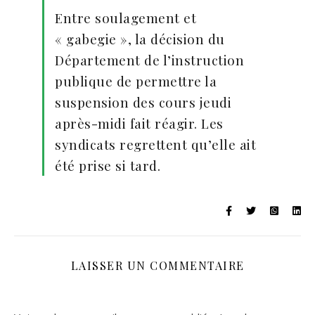
Entre soulagement et
« gabegie », la décision du
Département de l’instruction
publique de permettre la
suspension des cours jeudi
après-midi fait réagir. Les
syndicats regrettent qu’elle ait
été prise si tard.
LAISSER UN COMMENTAIRE