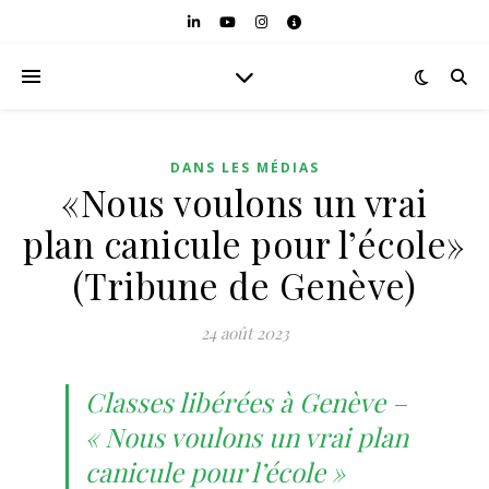
DANS LES MÉDIAS
«Nous voulons un vrai
plan canicule pour l’école»
(Tribune de Genève)
24 août 2023
Classes libérées à Genève –
« Nous voulons un vrai plan
canicule pour l’école »