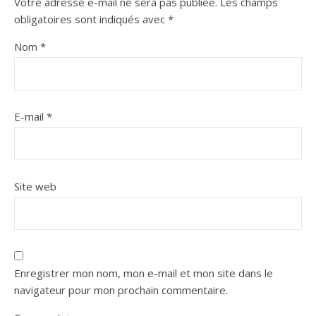
Votre adresse e-mail ne sera pas publiée.
Les champs
obligatoires sont indiqués avec
*
Nom
*
E-mail
*
Site web
Enregistrer mon nom, mon e-mail et mon site dans le
navigateur pour mon prochain commentaire.