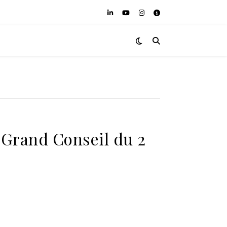
 Grand Conseil du 2