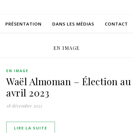
PRÉSENTATION
DANS LES MÉDIAS
CONTACT
EN IMAGE
EN IMAGE
Waël Almoman – Élection au
avril 2023
18 décembre 2022
LIRE LA SUITE