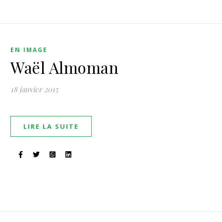
EN IMAGE
Waël Almoman
18 janvier 2015
LIRE LA SUITE