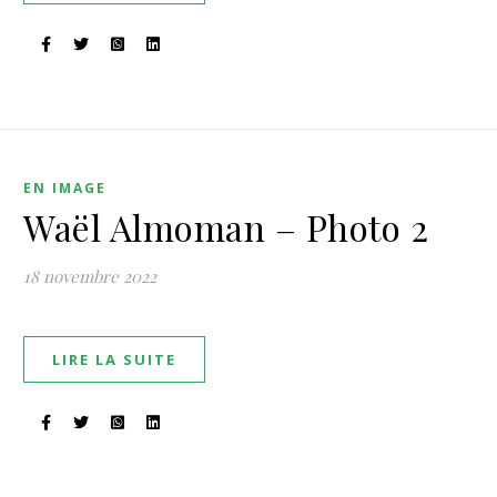
EN IMAGE
Waël Almoman – Photo 2
18 novembre 2022
LIRE LA SUITE